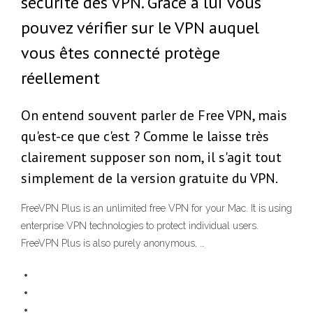
sécurité des VPN. Grâce à lui vous
pouvez vérifier sur le VPN auquel
vous êtes connecté protège
réellement
On entend souvent parler de Free VPN, mais
qu'est-ce que c'est ? Comme le laisse très
clairement supposer son nom, il s'agit tout
simplement de la version gratuite du VPN.
FreeVPN Plus is an unlimited free VPN for your Mac. It is using
enterprise VPN technologies to protect individual users.
FreeVPN Plus is also purely anonymous, …