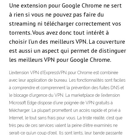
Une extension pour Google Chrome ne sert
à rien si vous ne pouvez pas faire du
streaming ni télécharger correctement vos
torrents. Vous avez donc tout intérêt à
choisir l’un des meilleurs VPN. La couverture
est aussi un aspect qui permet de distinguer
les meilleurs VPN pour Google Chrome.
L’extension VPN d’ExpressVPN pour Chrome est combinée
avec leur application de bureau. Les fonctionnalités sont faciles
à comprendre et comprennent la prévention des fuites DNS et
le blocage d’urgence du VPN. La marketplace de l’extension
Microsoft Edge dispose d’une poignée de VPN gratuits à
télécharger. La plupart promettent un accès rapide et privé à
Internet, le tout sans frais pour vous. La triste réalité, c’est que
très peu de ces services valent la peine d’être examinés ne
serait-ce qu’un coup d’œil. Ils sont lents, leur bande passante