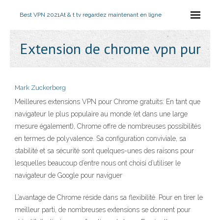
Best VPN 2021
At & t tv regardez maintenant en ligne
Extension de chrome vpn pur
Mark Zuckerberg
Meilleures extensions VPN pour Chrome gratuits: En tant que
navigateur le plus populaire au monde (et dans une large
mesure également), Chrome offre de nombreuses possibilités
en termes de polyvalence. Sa configuration conviviale, sa
stabilité et sa sécurité sont quelques-unes des raisons pour
lesquelles beaucoup d’entre nous ont choisi d’utiliser le
navigateur de Google pour naviguer
L’avantage de Chrome réside dans sa flexibilité. Pour en tirer le
meilleur parti, de nombreuses extensions se donnent pour