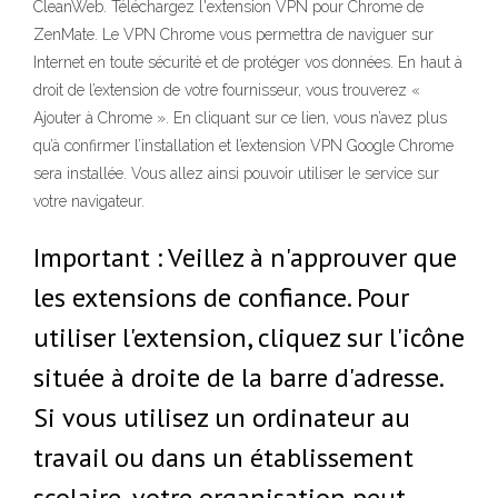
CleanWeb. Téléchargez l'extension VPN pour Chrome de
ZenMate. Le VPN Chrome vous permettra de naviguer sur
Internet en toute sécurité et de protéger vos données. En haut à
droit de l’extension de votre fournisseur, vous trouverez «
Ajouter à Chrome ». En cliquant sur ce lien, vous n’avez plus
qu’à confirmer l’installation et l’extension VPN Google Chrome
sera installée. Vous allez ainsi pouvoir utiliser le service sur
votre navigateur.
Important : Veillez à n'approuver que
les extensions de confiance. Pour
utiliser l'extension, cliquez sur l'icône
située à droite de la barre d'adresse.
Si vous utilisez un ordinateur au
travail ou dans un établissement
scolaire, votre organisation peut