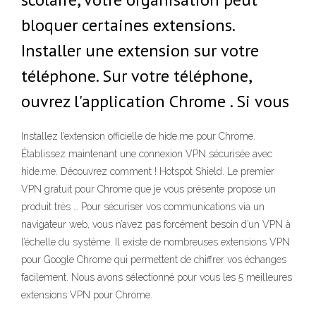
bloquer certaines extensions.
Installer une extension sur votre
téléphone. Sur votre téléphone,
ouvrez l'application Chrome . Si vous
Installez l’extension officielle de hide.me pour Chrome.
Établissez maintenant une connexion VPN sécurisée avec
hide.me. Découvrez comment ! Hotspot Shield. Le premier
VPN gratuit pour Chrome que je vous présente propose un
produit très … Pour sécuriser vos communications via un
navigateur web, vous n’avez pas forcément besoin d’un VPN à
l’échelle du système. Il existe de nombreuses extensions VPN
pour Google Chrome qui permettent de chiffrer vos échanges
facilement. Nous avons sélectionné pour vous les 5 meilleures
extensions VPN pour Chrome.