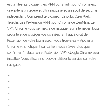
est limitée, ils bloquent les VPN Surfshark pour Chrome est
une extension légère et ultra rapide avec un audit de sécurité
indépendant. Comprend le bloqueur de pubs CleanWeb.
Téléchargez l'extension VPN pour Chrome de ZenMate. Le
VPN Chrome vous permettra de naviguer sur Internet en toute
sécurité et de protéger vos données. En haut à droit de
l’extension de votre fournisseur, vous trouverez « Ajouter à
Chrome ». En cliquant sur ce lien, vous n’avez plus qu’à
confirmer l’installation et l’extension VPN Google Chrome sera
installée. Vous allez ainsi pouvoir utiliser le service sur votre
navigateur.